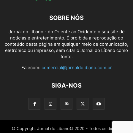
SOBRE NÓS
Jornal do Líbano - do Oriente ao Ocidente o seu site de
notícias e entretenimento. É proibida a reprodução do
conteúdo desta página em qualquer meio de comunicação,
eletrônico ou impresso, sem citar o Jornal do Líbano como
fonte.
Falecom:
comercial@jornaldolibano.com.br
SIGA-NOS
© Copyright Jornal do Líbano© 2020 - Todos os direitos