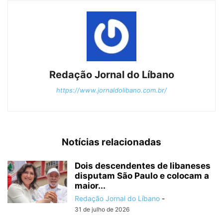
Redação Jornal do Líbano
https://www.jornaldolibano.com.br/
Notícias relacionadas
Dois descendentes de libaneses
disputam São Paulo e colocam a
maior...
Redação Jornal do Líbano
-
31 de julho de 2026