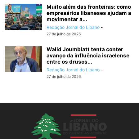
Muito além das fronteiras: como
empresários libaneses ajudam a
movimentar a...
Redação Jornal do Líbano
-
27 de julho de 2026
Walid Joumblatt tenta conter
avanço da influência israelense
entre os drusos...
Redação Jornal do Líbano
-
27 de julho de 2026