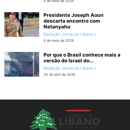
4 de maio de 2026
Presidente Joseph Aoun
descarta encontro com
Netanyahu
Redação Jornal do Líbano
-
4 de maio de 2026
Por que o Brasil conhece mais a
versão de Israel do...
Redação Jornal do Líbano
-
30 de abril de 2026