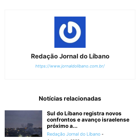
Redação Jornal do Líbano
https://www.jornaldolibano.com.br/
Notícias relacionadas
Sul do Líbano registra novos
confrontos e avanço israelense
próximo a...
Redação Jornal do Líbano
-