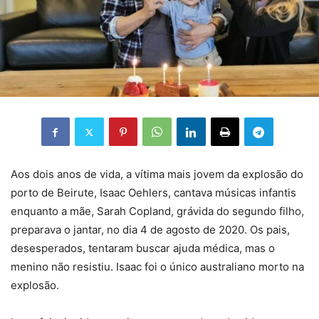
Aos dois anos de vida, a vítima mais jovem da explosão do
porto de Beirute, Isaac Oehlers, cantava músicas infantis
enquanto a mãe, Sarah Copland, grávida do segundo filho,
preparava o jantar, no dia 4 de agosto de 2020. Os pais,
desesperados, tentaram buscar ajuda médica, mas o
menino não resistiu. Isaac foi o único australiano morto na
explosão.