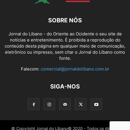
SOBRE NÓS
Jornal do Líbano - do Oriente ao Ocidente o seu site de
notícias e entretenimento. É proibida a reprodução do
conteúdo desta página em qualquer meio de comunicação,
eletrônico ou impresso, sem citar o Jornal do Líbano como
fonte.
Falecom:
comercial@jornaldolibano.com.br
SIGA-NOS
© Copyright Jornal do Líbano© 2020 - Todos os direitos