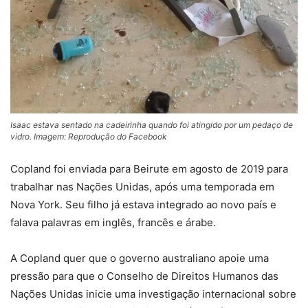
Isaac estava sentado na cadeirinha quando foi atingido por um pedaço de
vidro. Imagem: Reprodução do Facebook
Copland foi enviada para Beirute em agosto de 2019 para
trabalhar nas Nações Unidas, após uma temporada em
Nova York. Seu filho já estava integrado ao novo país e
falava palavras em inglês, francês e árabe.
A Copland quer que o governo australiano apoie uma
pressão para que o Conselho de Direitos Humanos das
Nações Unidas inicie uma investigação internacional sobre