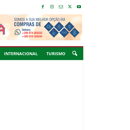
INTERNACIONAL
TURISMO