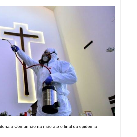
gatória a Comunhão na mão até o final da epidemia