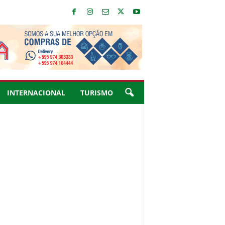
INTERNACIONAL
TURISMO