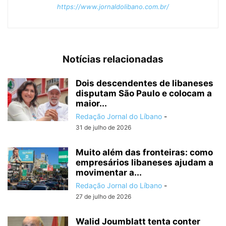
https://www.jornaldolibano.com.br/
Notícias relacionadas
Dois descendentes de libaneses
disputam São Paulo e colocam a
maior...
Redação Jornal do Líbano
-
31 de julho de 2026
Muito além das fronteiras: como
empresários libaneses ajudam a
movimentar a...
Redação Jornal do Líbano
-
27 de julho de 2026
Walid Joumblatt tenta conter