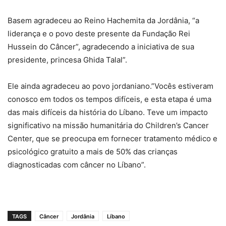
Basem agradeceu ao Reino Hachemita da Jordânia, “a
liderança e o povo deste presente da Fundação Rei
Hussein do Câncer”, agradecendo a iniciativa de sua
presidente, princesa Ghida Talal”.
Ele ainda agradeceu ao povo jordaniano.”
Vocês estiveram
conosco em todos os tempos difíceis, e esta etapa é uma
das mais difíceis da história do Líbano. Teve um impacto
significativo na missão humanitária do Children’s Cancer
Center, que se preocupa em fornecer tratamento médico e
psicológico gratuito a mais de 50% das crianças
diagnosticadas com câncer no Líbano”.
TAGS
Câncer
Jordânia
Líbano