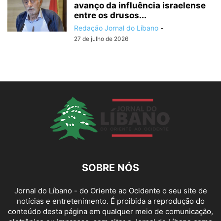
avanço da influência israelense
entre os drusos...
Redação Jornal do Líbano
-
27 de julho de 2026
SOBRE NÓS
Jornal do Líbano - do Oriente ao Ocidente o seu site de
notícias e entretenimento. É proibida a reprodução do
conteúdo desta página em qualquer meio de comunicação,