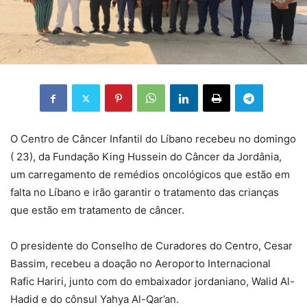
O Centro de Câncer Infantil do Líbano recebeu no domingo
( 23), da Fundação King Hussein do Câncer da Jordânia,
um carregamento de remédios oncológicos que estão em
falta no Líbano e irão garantir o tratamento das crianças
que estão em tratamento de câncer.
O presidente do Conselho de Curadores do Centro, Cesar
Bassim, recebeu a doação no Aeroporto Internacional
Rafic Hariri, junto com do embaixador jordaniano, Walid Al-
Hadid e do cônsul Yahya Al-Qar’an.