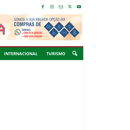
INTERNACIONAL
TURISMO