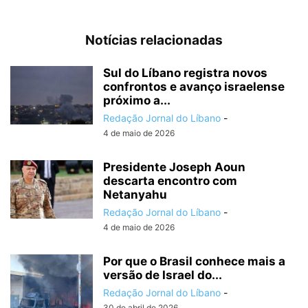
Notícias relacionadas
Sul do Líbano registra novos
confrontos e avanço israelense
próximo a...
Redação Jornal do Líbano
-
4 de maio de 2026
Presidente Joseph Aoun
descarta encontro com
Netanyahu
Redação Jornal do Líbano
-
4 de maio de 2026
Por que o Brasil conhece mais a
versão de Israel do...
Redação Jornal do Líbano
-
30 de abril de 2026