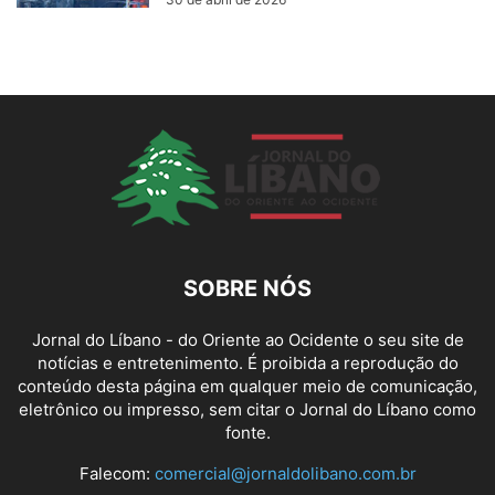
SOBRE NÓS
Jornal do Líbano - do Oriente ao Ocidente o seu site de
notícias e entretenimento. É proibida a reprodução do
conteúdo desta página em qualquer meio de comunicação,
eletrônico ou impresso, sem citar o Jornal do Líbano como
fonte.
Falecom:
comercial@jornaldolibano.com.br