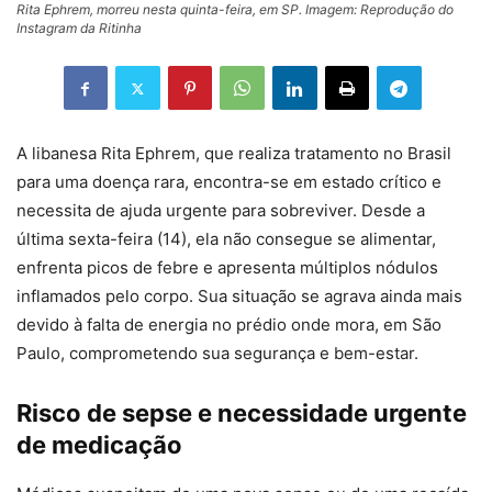
Rita Ephrem, morreu nesta quinta-feira, em SP. Imagem: Reprodução do
Instagram da Ritinha
A libanesa Rita Ephrem, que realiza tratamento no Brasil
para uma doença rara, encontra-se em estado crítico e
necessita de ajuda urgente para sobreviver. Desde a
última sexta-feira (14), ela não consegue se alimentar,
enfrenta picos de febre e apresenta múltiplos nódulos
inflamados pelo corpo. Sua situação se agrava ainda mais
devido à falta de energia no prédio onde mora, em São
Paulo, comprometendo sua segurança e bem-estar.
Risco de sepse e necessidade urgente
de medicação