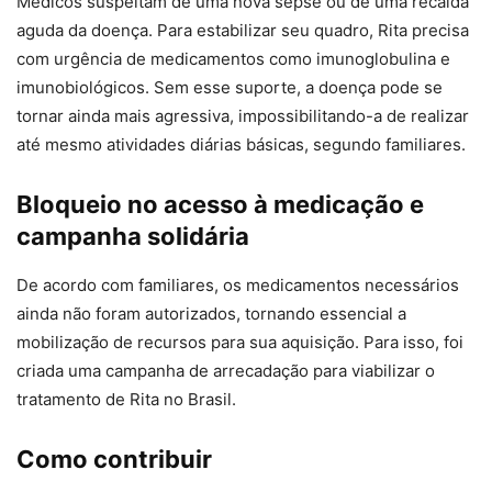
Médicos suspeitam de uma nova sepse ou de uma recaída
aguda da doença. Para estabilizar seu quadro, Rita precisa
com urgência de medicamentos como imunoglobulina e
imunobiológicos. Sem esse suporte, a doença pode se
tornar ainda mais agressiva, impossibilitando-a de realizar
até mesmo atividades diárias básicas, segundo familiares.
Bloqueio no acesso à medicação e
campanha solidária
De acordo com familiares, os medicamentos necessários
ainda não foram autorizados, tornando essencial a
mobilização de recursos para sua aquisição. Para isso, foi
criada uma campanha de arrecadação para viabilizar o
tratamento de Rita no Brasil.
Como contribuir