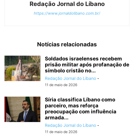
Redação Jornal do Líbano
https://www.jornaldolibano.com.br/
Notícias relacionadas
Soldados israelenses recebem
prisão militar após profanação de
símbolo cristão no...
Redação Jornal do Líbano
-
11 de maio de 2026
Síria classifica Líbano como
parceiro, mas reforça
preocupação com influência
armada...
Redação Jornal do Líbano
-
11 de maio de 2026