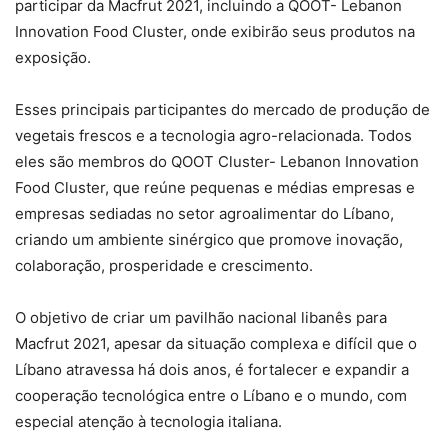
participar da Macfrut 2021, incluindo a QOOT- Lebanon
Innovation Food Cluster, onde exibirão seus produtos na
exposição.
Esses principais participantes do mercado de produção de
vegetais frescos e a tecnologia agro-relacionada. Todos
eles são membros do QOOT Cluster- Lebanon Innovation
Food Cluster, que reúne pequenas e médias empresas e
empresas sediadas no setor agroalimentar do Líbano,
criando um ambiente sinérgico que promove inovação,
colaboração, prosperidade e crescimento.
O objetivo de criar um pavilhão nacional libanês para
Macfrut 2021, apesar da situação complexa e difícil que o
Líbano atravessa há dois anos, é fortalecer e expandir a
cooperação tecnológica entre o Líbano e o mundo, com
especial atenção à tecnologia italiana.