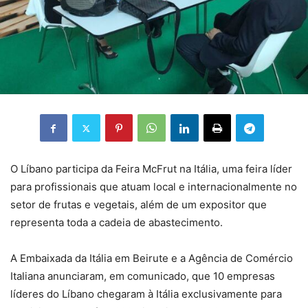
O Líbano participa da Feira McFrut na Itália, uma feira líder
para profissionais que atuam local e internacionalmente no
setor de frutas e vegetais, além de um expositor que
representa toda a cadeia de abastecimento.
A Embaixada da Itália em Beirute e a Agência de Comércio
Italiana anunciaram, em comunicado, que 10 empresas
líderes do Líbano chegaram à Itália exclusivamente para