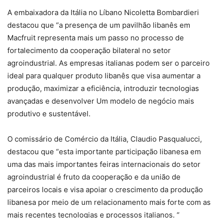
A embaixadora da Itália no Líbano Nicoletta Bombardieri
destacou que “a presença de um pavilhão libanês em
Macfruit representa mais um passo no processo de
fortalecimento da cooperação bilateral no setor
agroindustrial. As empresas italianas podem ser o parceiro
ideal para qualquer produto libanês que visa aumentar a
produção, maximizar a eficiência, introduzir tecnologias
avançadas e desenvolver Um modelo de negócio mais
produtivo e sustentável.
O comissário de Comércio da Itália, Claudio Pasqualucci,
destacou que “esta importante participação libanesa em
uma das mais importantes feiras internacionais do setor
agroindustrial é fruto da cooperação e da união de
parceiros locais e visa apoiar o crescimento da produção
libanesa por meio de um relacionamento mais forte com as
mais recentes tecnologias e processos italianos. “