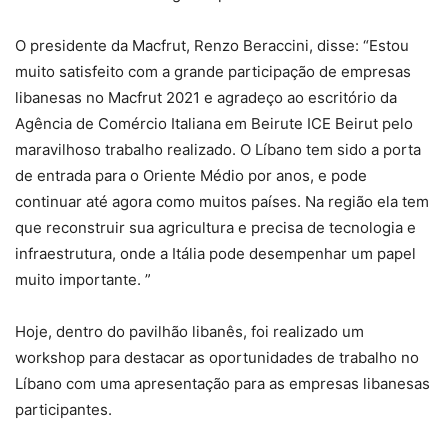
O presidente da Macfrut, Renzo Beraccini, disse: “Estou
muito satisfeito com a grande participação de empresas
libanesas no Macfrut 2021 e agradeço ao escritório da
Agência de Comércio Italiana em Beirute ICE Beirut pelo
maravilhoso trabalho realizado. O Líbano tem sido a porta
de entrada para o Oriente Médio por anos, e pode
continuar até agora como muitos países. Na região ela tem
que reconstruir sua agricultura e precisa de tecnologia e
infraestrutura, onde a Itália pode desempenhar um papel
muito importante. ”
Hoje, dentro do pavilhão libanês, foi realizado um
workshop para destacar as oportunidades de trabalho no
Líbano com uma apresentação para as empresas libanesas
participantes.