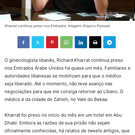
Kharrat continua preso nos Emirados. Imagem: Arquivo Pessoal
O ginecologista libanês, Richard Kharrat continua preso
nos Emirados Árabe Unidos há quase um mês. Familiares e
autoridades libanesas se mobilizam para que o médico
seja liberado. Até o momento, não teve avanço nas
negociações para que ele consiga retornar ao Líbano. O
médico é da cidade de Zahleh, no Vale do Bekaa.
Kharrat foi preso no início do mês em um hotel em Abu
Dhabi. Embora as razões de sua prisão não sejam
oficialmente conhecidas, há relatos de tweets antigos, que