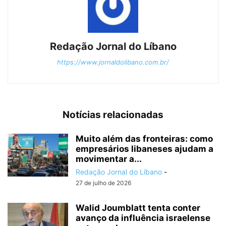
Redação Jornal do Líbano
https://www.jornaldolibano.com.br/
Notícias relacionadas
Muito além das fronteiras: como
empresários libaneses ajudam a
movimentar a...
Redação Jornal do Líbano
-
27 de julho de 2026
Walid Joumblatt tenta conter
avanço da influência israelense