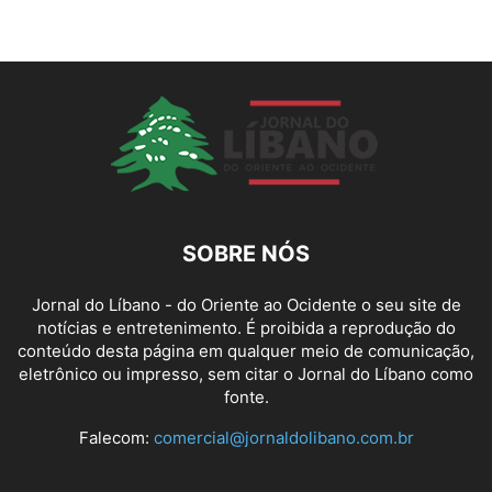
SOBRE NÓS
Jornal do Líbano - do Oriente ao Ocidente o seu site de
notícias e entretenimento. É proibida a reprodução do
conteúdo desta página em qualquer meio de comunicação,
eletrônico ou impresso, sem citar o Jornal do Líbano como
fonte.
Falecom:
comercial@jornaldolibano.com.br