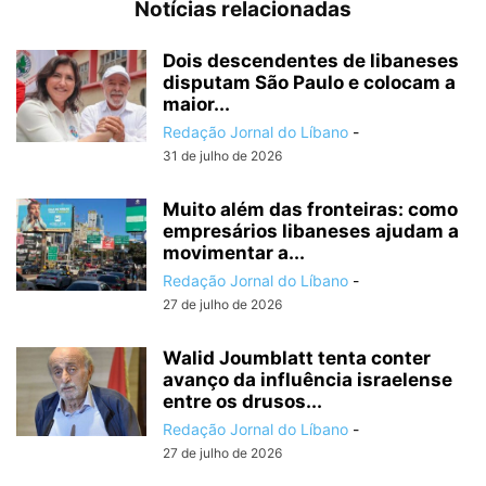
Notícias relacionadas
Dois descendentes de libaneses
disputam São Paulo e colocam a
maior...
Redação Jornal do Líbano
-
31 de julho de 2026
Muito além das fronteiras: como
empresários libaneses ajudam a
movimentar a...
Redação Jornal do Líbano
-
27 de julho de 2026
Walid Joumblatt tenta conter
avanço da influência israelense
entre os drusos...
Redação Jornal do Líbano
-
27 de julho de 2026