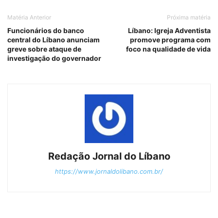
Matéria Anterior
Próxima matéria
Funcionários do banco
Líbano: Igreja Adventista
central do Líbano anunciam
promove programa com
greve sobre ataque de
foco na qualidade de vida
investigação do governador
Redação Jornal do Líbano
https://www.jornaldolibano.com.br/