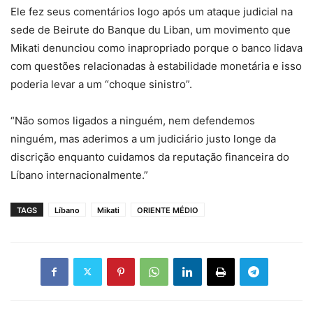
Ele fez seus comentários logo após um ataque judicial na
sede de Beirute do Banque du Liban, um movimento que
Mikati denunciou como inapropriado porque o banco lidava
com questões relacionadas à estabilidade monetária e isso
poderia levar a um “choque sinistro”.
“Não somos ligados a ninguém, nem defendemos
ninguém, mas aderimos a um judiciário justo longe da
discrição enquanto cuidamos da reputação financeira do
Líbano internacionalmente.”
TAGS
Líbano
Mikati
ORIENTE MÉDIO