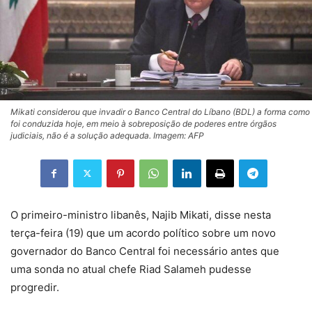
Mikati considerou que invadir o Banco Central do Líbano (BDL) a forma como
foi conduzida hoje, em meio à sobreposição de poderes entre órgãos
judiciais, não é a solução adequada. Imagem: AFP
O primeiro-ministro libanês, Najib Mikati, disse nesta
terça-feira (19) que um acordo político sobre um novo
governador do Banco Central foi necessário antes que
uma sonda no atual chefe Riad Salameh pudesse
progredir.