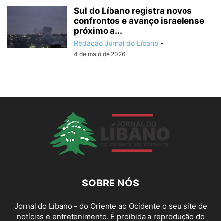
Sul do Líbano registra novos
confrontos e avanço israelense
próximo a...
Redação Jornal do Líbano
-
4 de maio de 2026
SOBRE NÓS
Jornal do Líbano - do Oriente ao Ocidente o seu site de
notícias e entretenimento. É proibida a reprodução do