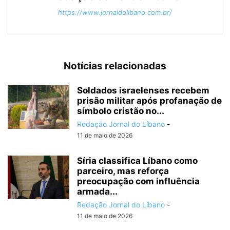
https://www.jornaldolibano.com.br/
Notícias relacionadas
Soldados israelenses recebem
prisão militar após profanação de
símbolo cristão no...
Redação Jornal do Líbano
-
11 de maio de 2026
Síria classifica Líbano como
parceiro, mas reforça
preocupação com influência
armada...
Redação Jornal do Líbano
-
11 de maio de 2026