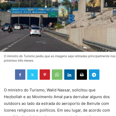
O ministro do Turismo pediu que as imagens seja retiradas principalmente nos
próximos três meses.
O ministro do Turismo, Walid Nassar, solicitou que
Hezbollah e ao Movimento Amal para derrubar alguns dos
outdoors ao lado da estrada do aeroporto de Beirute com
ícones religiosos e políticos. Em seu lugar, de acordo com