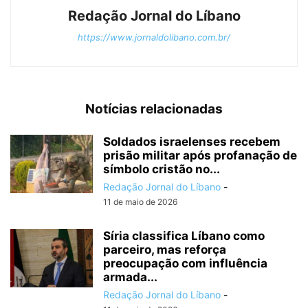
Redação Jornal do Líbano
https://www.jornaldolibano.com.br/
Notícias relacionadas
Soldados israelenses recebem
prisão militar após profanação de
símbolo cristão no...
Redação Jornal do Líbano
-
11 de maio de 2026
Síria classifica Líbano como
parceiro, mas reforça
preocupação com influência
armada...
Redação Jornal do Líbano
-