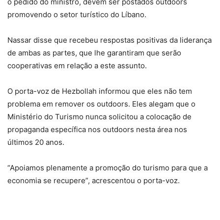
o pedido do ministro, devem ser postados outdoors
promovendo o setor turístico do Líbano.
Nassar disse que recebeu respostas positivas da liderança
de ambas as partes, que lhe garantiram que serão
cooperativas em relação a este assunto.
O porta-voz de Hezbollah informou que eles não tem
problema em remover os outdoors. Eles alegam que o
Ministério do Turismo nunca solicitou a colocação de
propaganda específica nos outdoors nesta área nos
últimos 20 anos.
“Apoiamos plenamente a promoção do turismo para que a
economia se recupere”, acrescentou o porta-voz.