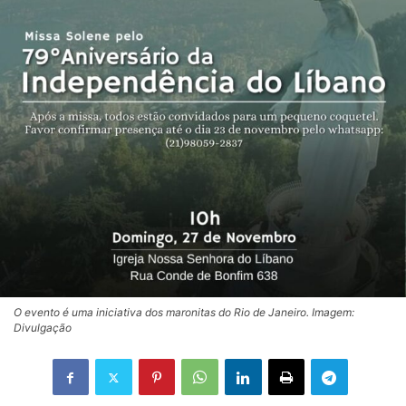
O evento é uma iniciativa dos maronitas do Rio de Janeiro. Imagem:
Divulgação