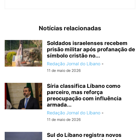
Notícias relacionadas
Soldados israelenses recebem
prisão militar após profanação de
símbolo cristão no...
Redação Jornal do Líbano
-
11 de maio de 2026
Síria classifica Líbano como
parceiro, mas reforça
preocupação com influência
armada...
Redação Jornal do Líbano
-
11 de maio de 2026
Sul do Líbano registra novos