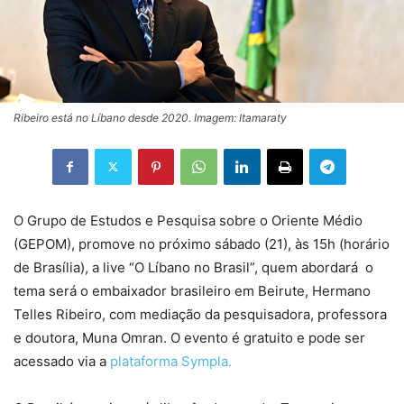
Ribeiro está no Líbano desde 2020. Imagem: Itamaraty
O Grupo de Estudos e Pesquisa sobre o Oriente Médio
(GEPOM), promove no próximo sábado (21), às 15h (horário
de Brasília), a live “O Líbano no Brasil”, quem abordará o
tema será o embaixador brasileiro em Beirute, Hermano
Telles Ribeiro, com mediação da pesquisadora, professora
e doutora,
Muna Omran. O evento é gratuito e pode ser
acessado via a
plataforma Sympla.