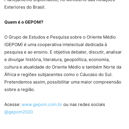
Exteriores do Brasil.
Quem é o GEPOM?
O Grupo de Estudos e Pesquisa sobre o Oriente Médio
(GEPOM) é uma cooperativa intelectual dedicada à
pesquisa e ao ensino. E objetiva debater, discutir, analisar
e divulgar história, literatura, geopolítica, economia,
cultura e atualidade do Oriente Médio e também Norte da
África e regiões subjacentes como o Cáucaso do Sul.
Pretendemos assim, possibilitar uma maior compreensão
sobre a região.
Acesse:
www.gepom.com.br
ou nas redes sociais
@gepom2020