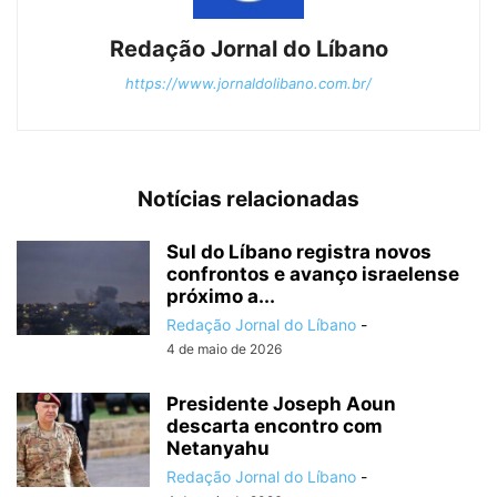
Redação Jornal do Líbano
https://www.jornaldolibano.com.br/
Notícias relacionadas
Sul do Líbano registra novos
confrontos e avanço israelense
próximo a...
Redação Jornal do Líbano
-
4 de maio de 2026
Presidente Joseph Aoun
descarta encontro com
Netanyahu
Redação Jornal do Líbano
-