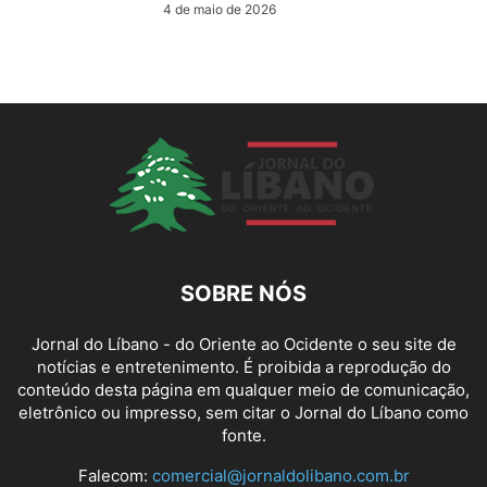
4 de maio de 2026
SOBRE NÓS
Jornal do Líbano - do Oriente ao Ocidente o seu site de
notícias e entretenimento. É proibida a reprodução do
conteúdo desta página em qualquer meio de comunicação,
eletrônico ou impresso, sem citar o Jornal do Líbano como
fonte.
Falecom:
comercial@jornaldolibano.com.br