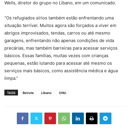
Wells, diretor do grupo no Líbano, em um comunicado.
“Os refugiados sírios também estão enfrentando uma
situação terrível. Muitos agora são forçados a viver em
abrigos improvisados, tendas, carros ou até mesmo
garagens, enfrentando não apenas condições de vida
precárias, mas também barreiras para acessar serviços
básicos. Essas famílias, muitas vezes com crianças
pequenas, estão lutando para acessar até mesmo os
serviços mais básicos, como assistência médica e água
limpa.”
TAGS
Beirute
Líbano
ONU