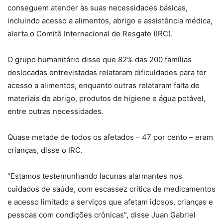
conseguem atender às suas necessidades básicas,
incluindo acesso a alimentos, abrigo e assistência médica,
alerta o Comitê Internacional de Resgate (IRC).
O grupo humanitário disse que 82% das 200 famílias
deslocadas entrevistadas relataram dificuldades para ter
acesso a alimentos, enquanto outras relataram falta de
materiais de abrigo, produtos de higiene e água potável,
entre outras necessidades.
Quase metade de todos os afetados – 47 por cento – eram
crianças, disse o IRC.
“Estamos testemunhando lacunas alarmantes nos
cuidados de saúde, com escassez crítica de medicamentos
e acesso limitado a serviços que afetam idosos, crianças e
pessoas com condições crônicas”, disse Juan Gabriel