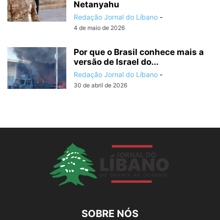
Netanyahu
Redação Jornal do Líbano
-
4 de maio de 2026
Por que o Brasil conhece mais a
versão de Israel do...
Redação Jornal do Líbano
-
30 de abril de 2026
SOBRE NÓS