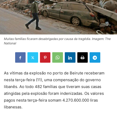
Muitas famílias ficaram desabrigadas por causa da tragédia. Imagem: The
National
As vítimas da explosão no porto de Beirute receberam
nesta terça-feira (11), uma compensação do governo
libanês. Ao todo 482 famílias que tiveram suas casas
atingidas pela explosão foram indenizadas. Os valores
pagos nesta terça-feira somam 4.270.600.000 liras
libanesas.