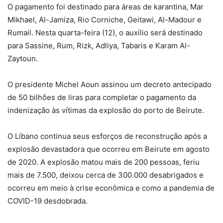
O pagamento foi destinado para áreas de karantina, Mar
Mikhael, Al-Jamiza, Rio Corniche, Geitawi, Al-Madour e
Rumail. Nesta quarta-feira (12), o auxílio será destinado
para Sassine, Rum, Rizk, Adliya, Tabaris e Karam Al-
Zaytoun.
O presidente Michel Aoun assinou um decreto antecipado
de 50 bilhões de liras para completar o pagamento da
indenização às vítimas da explosão do porto de Beirute.
O Líbano continua seus esforços de reconstrução após a
explosão devastadora que ocorreu em Beirute em agosto
de 2020. A explosão matou mais de 200 pessoas, feriu
mais de 7.500, deixou cerca de 300.000 desabrigados e
ocorreu em meio à crise econômica e como a pandemia de
COVID-19 desdobrada.