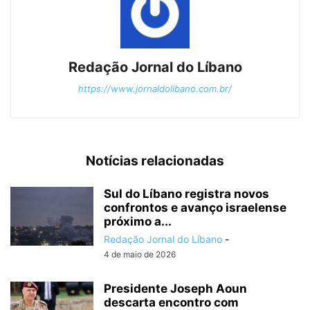
Redação Jornal do Líbano
https://www.jornaldolibano.com.br/
Notícias relacionadas
Sul do Líbano registra novos
confrontos e avanço israelense
próximo a...
Redação Jornal do Líbano
-
4 de maio de 2026
Presidente Joseph Aoun
descarta encontro com