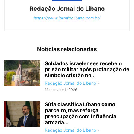
Redação Jornal do Líbano
https://www.jornaldolibano.com.br/
Notícias relacionadas
Soldados israelenses recebem
prisão militar após profanação de
símbolo cristão no...
Redação Jornal do Líbano
-
11 de maio de 2026
Síria classifica Líbano como
parceiro, mas reforça
preocupação com influência
armada...
Redação Jornal do Líbano
-