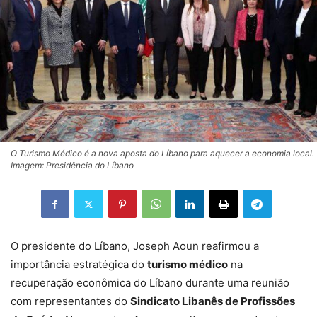
O Turismo Médico é a nova aposta do Líbano para aquecer a economia local.
Imagem: Presidência do Líbano
O presidente do Líbano, Joseph Aoun reafirmou a
importância estratégica do
turismo médico
na
recuperação econômica do Líbano durante uma reunião
com representantes do
Sindicato Libanês de Profissões