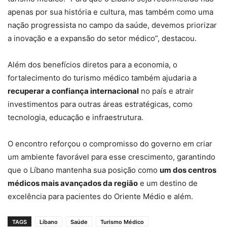
apenas por sua história e cultura, mas também como uma
nação progressista no campo da saúde, devemos priorizar
a inovação e a expansão do setor médico”, destacou.
Além dos benefícios diretos para a economia, o
fortalecimento do turismo médico também ajudaria a
recuperar a confiança internacional
no país e atrair
investimentos para outras áreas estratégicas, como
tecnologia, educação e infraestrutura.
O encontro reforçou o compromisso do governo em criar
um ambiente favorável para esse crescimento, garantindo
que o Líbano mantenha sua posição como
um dos centros
médicos mais avançados da região
e um destino de
excelência para pacientes do Oriente Médio e além.
TAGS
Líbano
Saúde
Turismo Médico