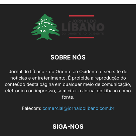
SOBRE NÓS
Jornal do Líbano - do Oriente ao Ocidente o seu site de
notícias e entretenimento. É proibida a reprodução do
conteúdo desta página em qualquer meio de comunicação,
eletrônico ou impresso, sem citar o Jornal do Líbano como
fonte.
Falecom:
comercial@jornaldolibano.com.br
SIGA-NOS