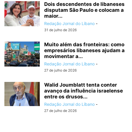
Dois descendentes de libaneses
disputam São Paulo e colocam a
maior...
Redação Jornal do Líbano
-
31 de julho de 2026
Muito além das fronteiras: como
empresários libaneses ajudam a
movimentar a...
Redação Jornal do Líbano
-
27 de julho de 2026
Walid Joumblatt tenta conter
avanço da influência israelense
entre os drusos...
Redação Jornal do Líbano
-
27 de julho de 2026