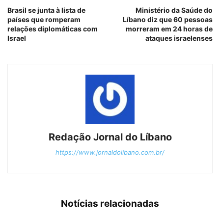
Brasil se junta à lista de
Ministério da Saúde do
países que romperam
Líbano diz que 60 pessoas
relações diplomáticas com
morreram em 24 horas de
Israel
ataques israelenses
Redação Jornal do Líbano
https://www.jornaldolibano.com.br/
Notícias relacionadas