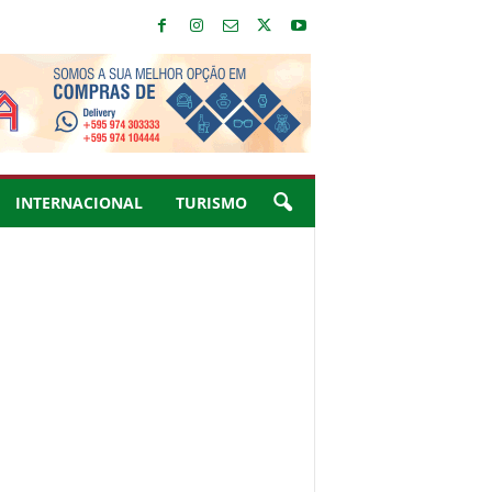
INTERNACIONAL
TURISMO