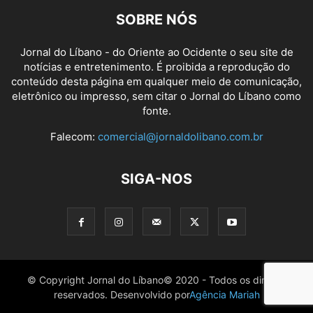
SOBRE NÓS
Jornal do Líbano - do Oriente ao Ocidente o seu site de
notícias e entretenimento. É proibida a reprodução do
conteúdo desta página em qualquer meio de comunicação,
eletrônico ou impresso, sem citar o Jornal do Líbano como
fonte.
Falecom:
comercial@jornaldolibano.com.br
SIGA-NOS
© Copyright Jornal do Líbano© 2020 - Todos os direitos
reservados. Desenvolvido por
Agência Mariah