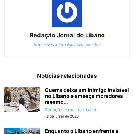
Redação Jornal do Líbano
https://www.jornaldolibano.com.br/
Notícias relacionadas
Guerra deixa um inimigo invisível
no Líbano e ameaça moradores
mesmo...
Redação Jornal do Líbano
-
18 de junho de 2026
Enquanto o Líbano enfrenta a