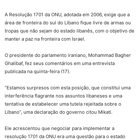
A Resolução 1701 da ONU, adotada em 2006, exige que a
área de fronteira do sul do Líbano fique livre de armas ou
tropas que não sejam do estado libanês, com o objetivo de
manter a paz na fronteira com Israel.
O presidente do parlamento iraniano, Mohammad Bagher
Ghalibaf, fez seus comentários em uma entrevista
publicada na quinta-feira (17).
“Estamos surpresos com esta posição, que constitui uma
interferência flagrante nos assuntos libaneses e uma
tentativa de estabelecer uma tutela rejeitada sobre o
Líbano”, uma declaração do governo citou Mikati.
Ele acrescentou que negociar para implementar a
resolução 1701 da ONU era uma questão para o estado