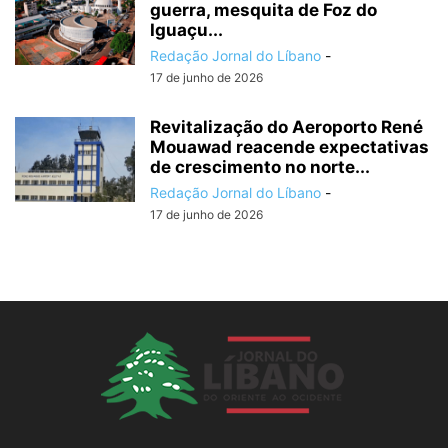
guerra, mesquita de Foz do
Iguaçu...
Redação Jornal do Líbano
-
17 de junho de 2026
Revitalização do Aeroporto René
Mouawad reacende expectativas
de crescimento no norte...
Redação Jornal do Líbano
-
17 de junho de 2026