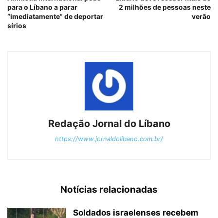
para o Líbano a parar
2 milhões de pessoas neste
“imediatamente” de deportar
verão
sírios
Redação Jornal do Líbano
https://www.jornaldolibano.com.br/
Notícias relacionadas
Soldados israelenses recebem