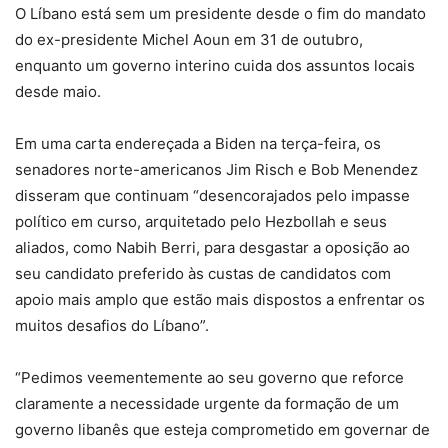
O Líbano está sem um presidente desde o fim do mandato
do ex-presidente Michel Aoun em 31 de outubro,
enquanto um governo interino cuida dos assuntos locais
desde maio.
Em uma carta endereçada a Biden na terça-feira, os
senadores norte-americanos Jim Risch e Bob Menendez
disseram que continuam “desencorajados pelo impasse
político em curso, arquitetado pelo Hezbollah e seus
aliados, como Nabih Berri, para desgastar a oposição ao
seu candidato preferido às custas de candidatos com
apoio mais amplo que estão mais dispostos a enfrentar os
muitos desafios do Líbano”.
“Pedimos veementemente ao seu governo que reforce
claramente a necessidade urgente da formação de um
governo libanês que esteja comprometido em governar de