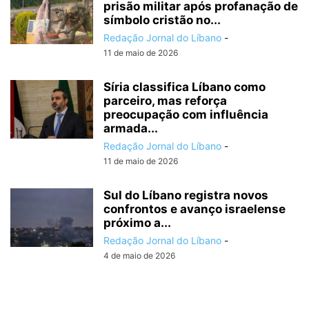
prisão militar após profanação de
símbolo cristão no...
Redação Jornal do Líbano
-
11 de maio de 2026
Síria classifica Líbano como
parceiro, mas reforça
preocupação com influência
armada...
Redação Jornal do Líbano
-
11 de maio de 2026
Sul do Líbano registra novos
confrontos e avanço israelense
próximo a...
Redação Jornal do Líbano
-
4 de maio de 2026