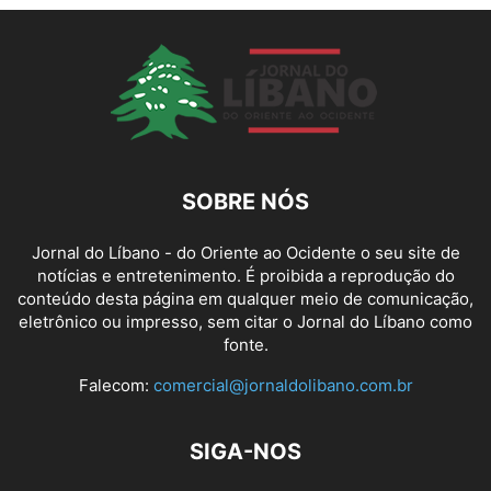
SOBRE NÓS
Jornal do Líbano - do Oriente ao Ocidente o seu site de
notícias e entretenimento. É proibida a reprodução do
conteúdo desta página em qualquer meio de comunicação,
eletrônico ou impresso, sem citar o Jornal do Líbano como
fonte.
Falecom:
comercial@jornaldolibano.com.br
SIGA-NOS