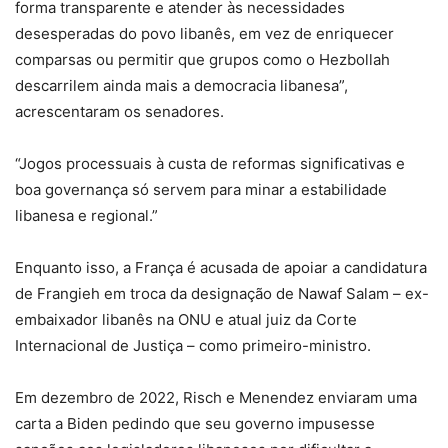
forma transparente e atender às necessidades
desesperadas do povo libanês, em vez de enriquecer
comparsas ou permitir que grupos como o Hezbollah
descarrilem ainda mais a democracia libanesa”,
acrescentaram os senadores.
“Jogos processuais à custa de reformas significativas e
boa governança só servem para minar a estabilidade
libanesa e regional.”
Enquanto isso, a França é acusada de apoiar a candidatura
de Frangieh em troca da designação de Nawaf Salam – ex-
embaixador libanês na ONU e atual juiz da Corte
Internacional de Justiça – como primeiro-ministro.
Em dezembro de 2022, Risch e Menendez enviaram uma
carta a Biden pedindo que seu governo impusesse