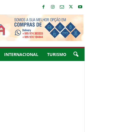
INTERNACIONAL
TURISMO