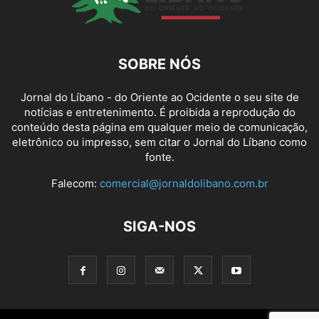
SOBRE NÓS
Jornal do Líbano - do Oriente ao Ocidente o seu site de
notícias e entretenimento. É proibida a reprodução do
conteúdo desta página em qualquer meio de comunicação,
eletrônico ou impresso, sem citar o Jornal do Líbano como
fonte.
Falecom:
comercial@jornaldolibano.com.br
SIGA-NOS