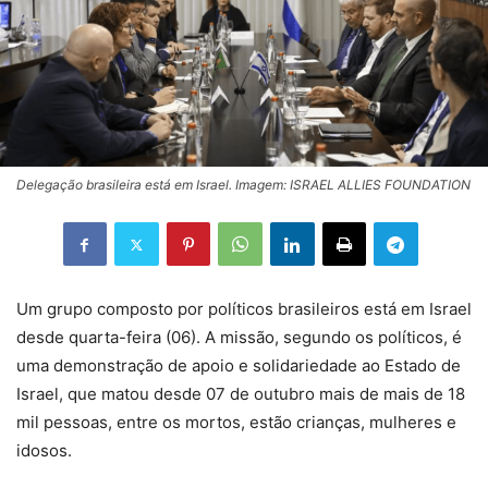
Delegação brasileira está em Israel. Imagem: ISRAEL ALLIES FOUNDATION
Um grupo composto por políticos brasileiros está em Israel
desde quarta-feira (06). A missão, segundo os políticos, é
uma demonstração de apoio e solidariedade ao Estado de
Israel, que matou desde 07 de outubro mais de mais de 18
mil pessoas, entre os mortos, estão crianças, mulheres e
idosos.