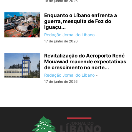
18 de junho de 2026
Enquanto o Líbano enfrenta a
guerra, mesquita de Foz do
Iguaçu...
Redação Jornal do Líbano
-
17 de junho de 2026
Revitalização do Aeroporto René
Mouawad reacende expectativas
de crescimento no norte...
Redação Jornal do Líbano
-
17 de junho de 2026