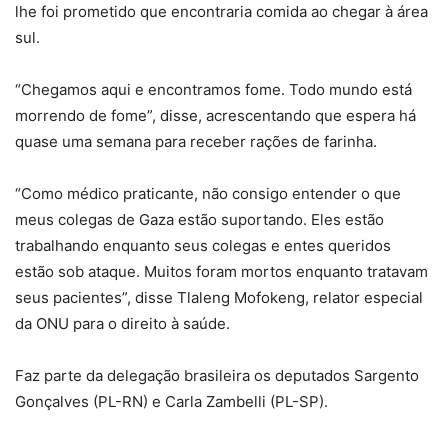
lhe foi prometido que encontraria comida ao chegar à área
sul.
“Chegamos aqui e encontramos fome. Todo mundo está
morrendo de fome”, disse, acrescentando que espera há
quase uma semana para receber rações de farinha.
“Como médico praticante, não consigo entender o que
meus colegas de Gaza estão suportando. Eles estão
trabalhando enquanto seus colegas e entes queridos
estão sob ataque. Muitos foram mortos enquanto tratavam
seus pacientes”, disse Tlaleng Mofokeng, relator especial
da ONU para o direito à saúde.
Faz parte da delegação brasileira os deputados Sargento
Gonçalves (PL-RN) e Carla Zambelli (PL-SP).