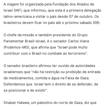
A viagem foi organizada pela Fundação dos Aliados de
Israel (IAF), que informou, que esta é a primeira delegação
latino-americana a visitar o país desde 07 de outubro. Os
brasileiros devem ficar no país até o próximo sábado (09).
O chefe da missão e também presidente do Grupo
Parlamentar Brasil-Israel, é o senador Carlos Viana
(Podemos-MG), que afirma que “Israel pode muito
contribuir com o Brasil no combate ao terrorismo”.
O senador brasileiro afirmou ter ouvido de autoridades
israelenses que “não há restrição ou proibição de entrada
de medicamentos, comida e água na Faixa de Gaza.
Defendemos que Israel tem o direito de se defender, de
se posicionar e de existir”.
Shaban Halawa, um palestino do norte de Gaza, diz que