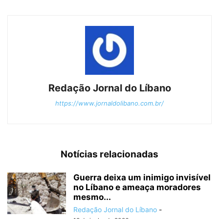
Redação Jornal do Líbano
https://www.jornaldolibano.com.br/
Notícias relacionadas
Guerra deixa um inimigo invisível
no Líbano e ameaça moradores
mesmo...
Redação Jornal do Líbano
-