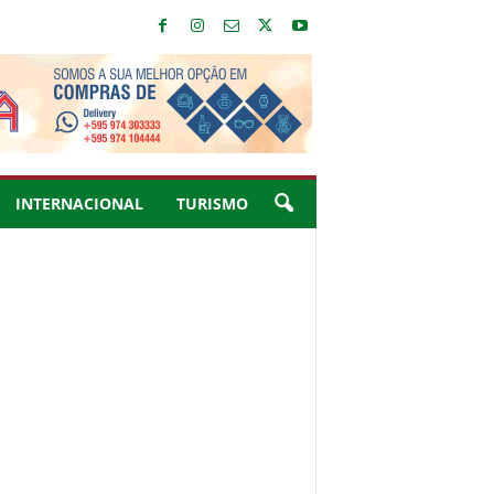
INTERNACIONAL
TURISMO