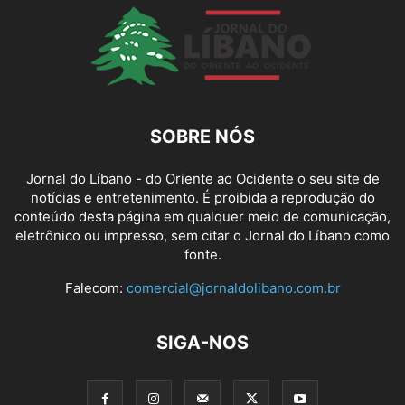
SOBRE NÓS
Jornal do Líbano - do Oriente ao Ocidente o seu site de
notícias e entretenimento. É proibida a reprodução do
conteúdo desta página em qualquer meio de comunicação,
eletrônico ou impresso, sem citar o Jornal do Líbano como
fonte.
Falecom:
comercial@jornaldolibano.com.br
SIGA-NOS