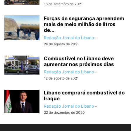
16 de setembro de 2021
Forças de segurança apreendem
mais de meio milhão de litros
de...
Redação Jornal do Líbano
-
26 de agosto de 2021
Combustível no Líbano deve
aumentar nos próximos dias
Redação Jornal do Líbano
-
12 de agosto de 2021
Líbano comprará combustível do
Iraque
Redação Jornal do Líbano
-
22 de dezembro de 2020