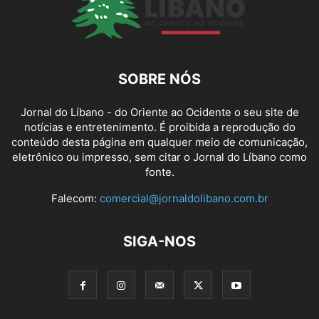
SOBRE NÓS
Jornal do Líbano - do Oriente ao Ocidente o seu site de
notícias e entretenimento. É proibida a reprodução do
conteúdo desta página em qualquer meio de comunicação,
eletrônico ou impresso, sem citar o Jornal do Líbano como
fonte.
Falecom:
comercial@jornaldolibano.com.br
SIGA-NOS