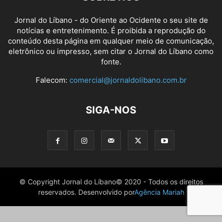
Jornal do Líbano - do Oriente ao Ocidente o seu site de
notícias e entretenimento. É proibida a reprodução do
conteúdo desta página em qualquer meio de comunicação,
eletrônico ou impresso, sem citar o Jornal do Líbano como
fonte.
Falecom:
comercial@jornaldolibano.com.br
SIGA-NOS
© Copyright Jornal do Líbano© 2020 - Todos os direitos
reservados. Desenvolvido por
Agência Mariah