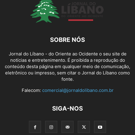
SOBRE NÓS
Jornal do Líbano - do Oriente ao Ocidente o seu site de
notícias e entretenimento. É proibida a reprodução do
conteúdo desta página em qualquer meio de comunicação,
eletrônico ou impresso, sem citar o Jornal do Líbano como
fonte.
Falecom:
comercial@jornaldolibano.com.br
SIGA-NOS