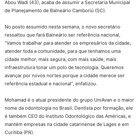
Abou Wadi (43), acaba de assumir a Secretaria Municipal
de Planejamento de Balneário Camboriú (SC).
No posto assumido nesta semana, o novo secretário
ressaltou que fará Balneário ser referência nacional,
“Vamos trabalhar para atender os empresários da cidade,
atender toda a comunidade, para que tenhamos uma
cidade melhor, mais segura, com mais saúde, mais
infraestrutura tonar um polo de tecnologia. Queremos
avançar por novos nortes porque a cidade merece ser
referência estadual e nacional”, enfatizou.
Mohamad é o atual presidente do grupo UniAvan e o maior
nome da odontologia no Brasil. Dentista por formação, ele
é também CEO do Instituto Odontológico das Américas, e
mantém empresas na cidade catarinense de Lages e em
Curitiba (PR).