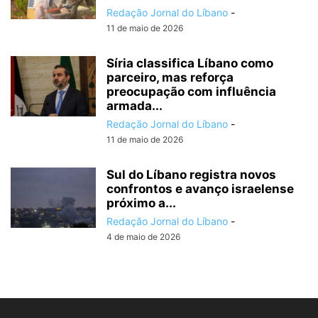
Redação Jornal do Líbano
-
11 de maio de 2026
Síria classifica Líbano como
parceiro, mas reforça
preocupação com influência
armada...
Redação Jornal do Líbano
-
11 de maio de 2026
Sul do Líbano registra novos
confrontos e avanço israelense
próximo a...
Redação Jornal do Líbano
-
4 de maio de 2026