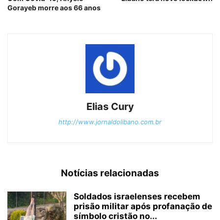
Gorayeb morre aos 66 anos
Elias Cury
http://www.jornaldolibano.com.br
Notícias relacionadas
Soldados israelenses recebem
prisão militar após profanação de
símbolo cristão no...