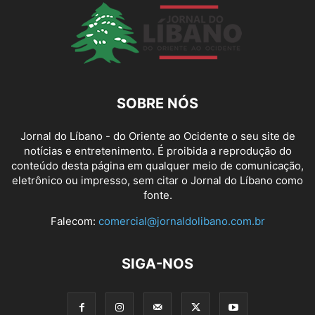
SOBRE NÓS
Jornal do Líbano - do Oriente ao Ocidente o seu site de
notícias e entretenimento. É proibida a reprodução do
conteúdo desta página em qualquer meio de comunicação,
eletrônico ou impresso, sem citar o Jornal do Líbano como
fonte.
Falecom:
comercial@jornaldolibano.com.br
SIGA-NOS