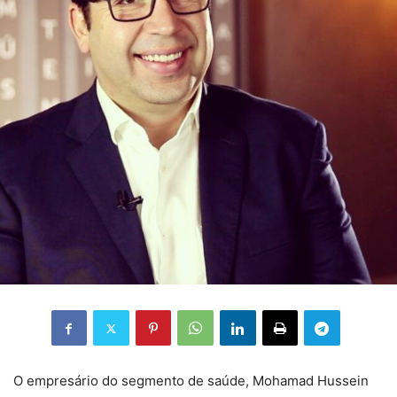
O empresário do segmento de saúde, Mohamad Hussein