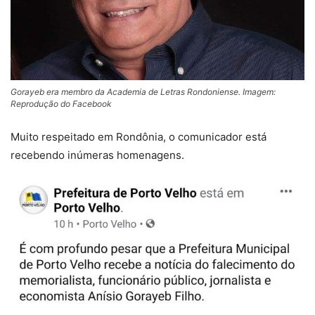
Gorayeb era membro da Academia de Letras Rondoniense. Imagem:
Reprodução do Facebook
Muito respeitado em Rondônia, o comunicador está
recebendo inúmeras homenagens.