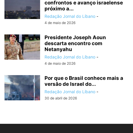
confrontos e avanço israelense
próximo a...
Redação Jornal do Líbano
-
4 de maio de 2026
Presidente Joseph Aoun
descarta encontro com
Netanyahu
Redação Jornal do Líbano
-
4 de maio de 2026
Por que o Brasil conhece mais a
versão de Israel do...
Redação Jornal do Líbano
-
30 de abril de 2026