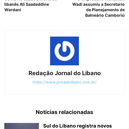
libanês Ali Saadeddine
Wadi assumiu a Secretario
Wardani
de Planejamento de
Balneário Camboriú
Redação Jornal do Líbano
https://www.jornaldolibano.com.br/
Notícias relacionadas
Sul do Líbano registra novos