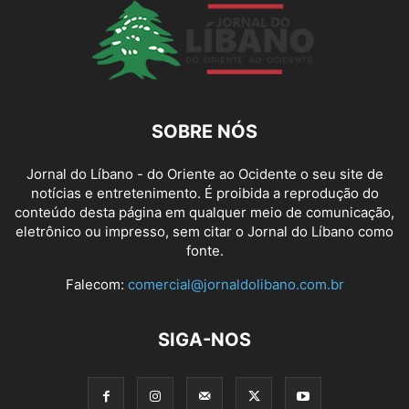
SOBRE NÓS
Jornal do Líbano - do Oriente ao Ocidente o seu site de
notícias e entretenimento. É proibida a reprodução do
conteúdo desta página em qualquer meio de comunicação,
eletrônico ou impresso, sem citar o Jornal do Líbano como
fonte.
Falecom:
comercial@jornaldolibano.com.br
SIGA-NOS