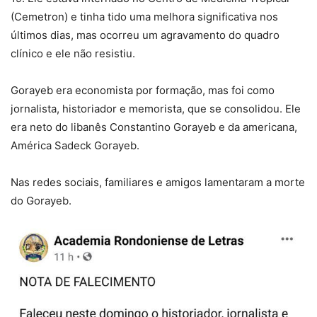
(Cemetron) e tinha tido uma melhora significativa nos
últimos dias, mas ocorreu um agravamento do quadro
clínico e ele não resistiu.
Gorayeb era economista por formação, mas foi como
jornalista, historiador e memorista, que se consolidou. Ele
era neto do libanês Constantino Gorayeb e da americana,
América Sadeck Gorayeb.
Nas redes sociais, familiares e amigos lamentaram a morte
do Gorayeb.