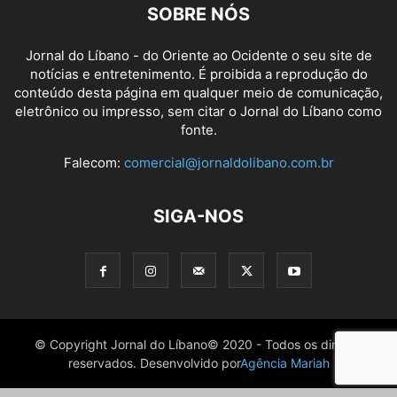
SOBRE NÓS
Jornal do Líbano - do Oriente ao Ocidente o seu site de
notícias e entretenimento. É proibida a reprodução do
conteúdo desta página em qualquer meio de comunicação,
eletrônico ou impresso, sem citar o Jornal do Líbano como
fonte.
Falecom:
comercial@jornaldolibano.com.br
SIGA-NOS
© Copyright Jornal do Líbano© 2020 - Todos os direitos
reservados. Desenvolvido por
Agência Mariah