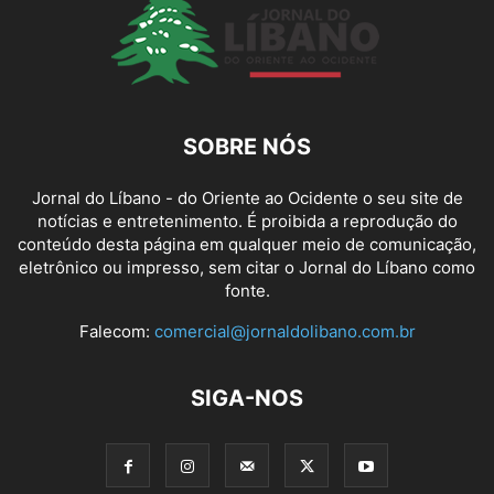
SOBRE NÓS
Jornal do Líbano - do Oriente ao Ocidente o seu site de
notícias e entretenimento. É proibida a reprodução do
conteúdo desta página em qualquer meio de comunicação,
eletrônico ou impresso, sem citar o Jornal do Líbano como
fonte.
Falecom:
comercial@jornaldolibano.com.br
SIGA-NOS