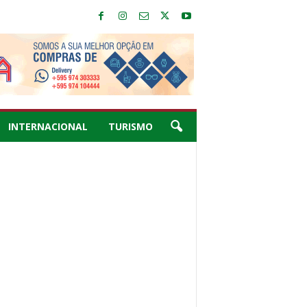
INTERNACIONAL
TURISMO