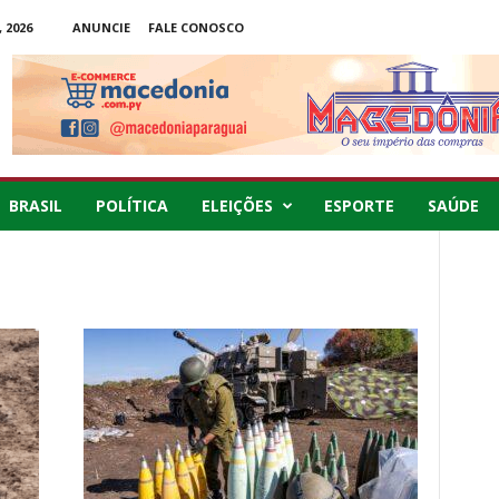
 2026
ANUNCIE
FALE CONOSCO
BRASIL
POLÍTICA
ELEIÇÕES
ESPORTE
SAÚDE