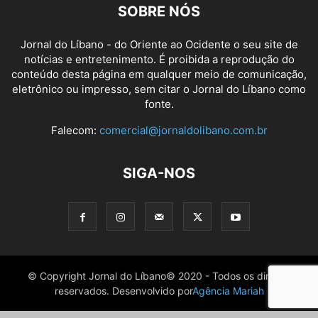
SOBRE NÓS
Jornal do Líbano - do Oriente ao Ocidente o seu site de
notícias e entretenimento. É proibida a reprodução do
conteúdo desta página em qualquer meio de comunicação,
eletrônico ou impresso, sem citar o Jornal do Líbano como
fonte.
Falecom:
comercial@jornaldolibano.com.br
SIGA-NOS
© Copyright Jornal do Líbano© 2020 - Todos os direitos
reservados. Desenvolvido por
Agência Mariah