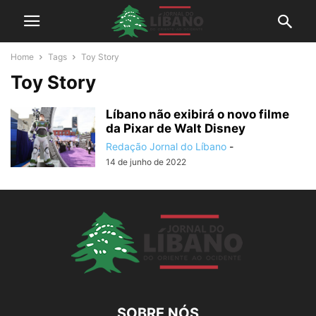
Home
Tags
Toy Story
Toy Story
Líbano não exibirá o novo filme
da Pixar de Walt Disney
Redação Jornal do Líbano
-
14 de junho de 2022
SOBRE NÓS