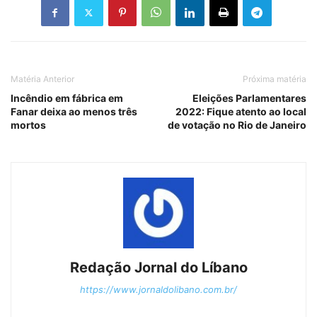
Matéria Anterior
Próxima matéria
Incêndio em fábrica em
Eleições Parlamentares
Fanar deixa ao menos três
2022: Fique atento ao local
mortos
de votação no Rio de Janeiro
Redação Jornal do Líbano
https://www.jornaldolibano.com.br/