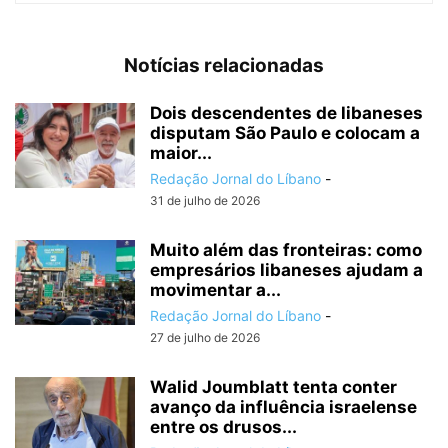
Notícias relacionadas
Dois descendentes de libaneses
disputam São Paulo e colocam a
maior...
Redação Jornal do Líbano
-
31 de julho de 2026
Muito além das fronteiras: como
empresários libaneses ajudam a
movimentar a...
Redação Jornal do Líbano
-
27 de julho de 2026
Walid Joumblatt tenta conter
avanço da influência israelense
entre os drusos...