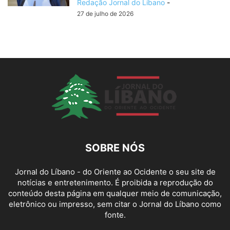
Redação Jornal do Líbano
-
27 de julho de 2026
SOBRE NÓS
Jornal do Líbano - do Oriente ao Ocidente o seu site de
notícias e entretenimento. É proibida a reprodução do
conteúdo desta página em qualquer meio de comunicação,
eletrônico ou impresso, sem citar o Jornal do Líbano como
fonte.