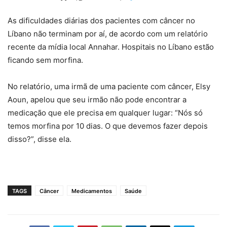
As dificuldades diárias dos pacientes com câncer no
Líbano não terminam por aí, de acordo com um relatório
recente da mídia local Annahar. Hospitais no Líbano estão
ficando sem morfina.
No relatório, uma irmã de uma paciente com câncer, Elsy
Aoun, apelou que seu irmão não pode encontrar a
medicação que ele precisa em qualquer lugar: “Nós só
temos morfina por 10 dias. O que devemos fazer depois
disso?”, disse ela.
TAGS
Câncer
Medicamentos
Saúde