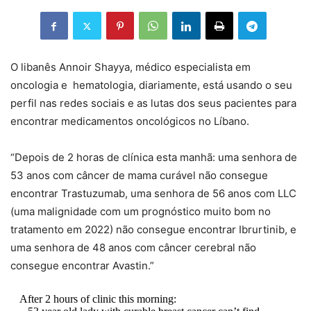
O libanês Annoir Shayya, médico especialista em
oncologia e hematologia, diariamente, está usando o seu
perfil nas redes sociais e as lutas dos seus pacientes para
encontrar medicamentos oncológicos no Líbano.
“Depois de 2 horas de clínica esta manhã: uma senhora de
53 anos com câncer de mama curável não consegue
encontrar Trastuzumab, uma senhora de 56 anos com LLC
(uma malignidade com um prognóstico muito bom no
tratamento em 2022) não consegue encontrar Ibrurtinib, e
uma senhora de 48 anos com câncer cerebral não
consegue encontrar Avastin.”
After 2 hours of clinic this morning: