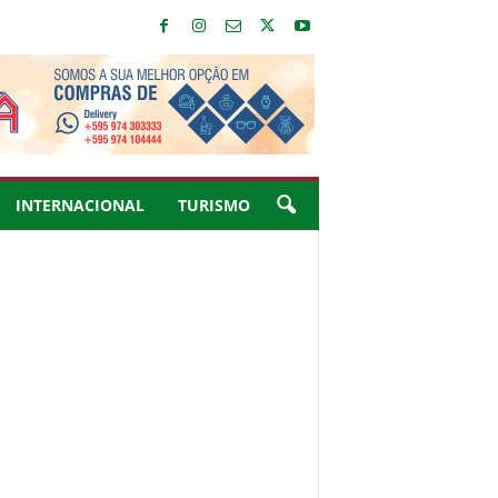
INTERNACIONAL
TURISMO