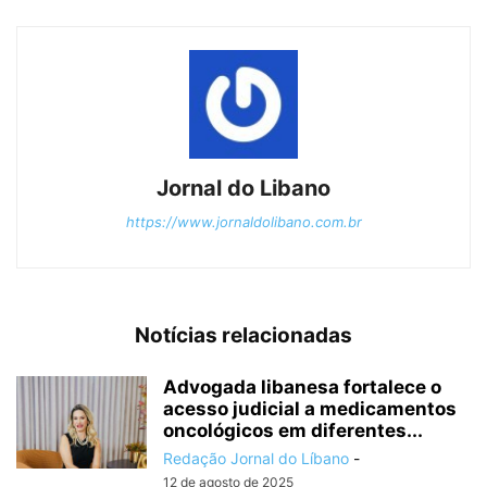
Jornal do Libano
https://www.jornaldolibano.com.br
Notícias relacionadas
Advogada libanesa fortalece o
acesso judicial a medicamentos
oncológicos em diferentes...
Redação Jornal do Líbano
-
12 de agosto de 2025