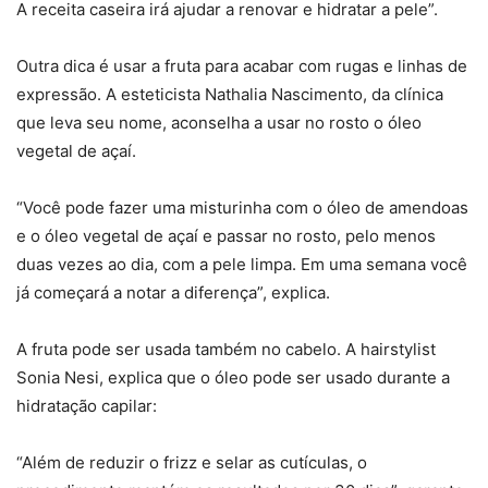
A receita caseira irá ajudar a renovar e hidratar a pele”.
Outra dica é usar a fruta para acabar com rugas e linhas de
expressão. A esteticista Nathalia Nascimento, da clínica
que leva seu nome, aconselha a usar no rosto o óleo
vegetal de açaí.
“Você pode fazer uma misturinha com o óleo de amendoas
e o óleo vegetal de açaí e passar no rosto, pelo menos
duas vezes ao dia, com a pele limpa. Em uma semana você
já começará a notar a diferença”, explica.
A fruta pode ser usada também no cabelo. A hairstylist
Sonia Nesi, explica que o óleo pode ser usado durante a
hidratação capilar:
“Além de reduzir o frizz e selar as cutículas, o