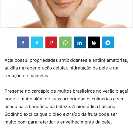
Açaí possui propriedades antioxidantes e antiinflamatórias,
auxilia na regeneração celular, hidratação da pele e na
redução de manchas
Presente no cardápio de muitos brasileiros no verão o açaí
pode ir muito além de suas propriedades culinárias e ser
usado para benefício da beleza. A biomédica Luciana
Godinho explica que o óleo extraído da fruta pode ser
muito bom para retardar o envelhecimento da pele.