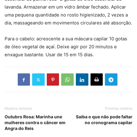
lavanda. Armazenar em um vidro âmbar fechado. Aplicar
uma pequena quantidade no rosto higienizado, 2 vezes a
dia, massageando em movimentos circulares até absorção.
Para o cabelo: acrescente a sua máscara capilar 10 gotas
de óleo vegetal de açaí. Deixe agir por 20 minutos e
enxague bastante. Usar de 15 em 15 dias.
Matéria Anterior
Próxima matéria
Outubro Rosa: Marinha une
Saiba o que não pode faltar
mulheres contra o câncer em
no cronograma capilar
Angra do Reis