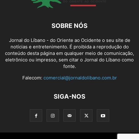
SOBRE NÓS
Jornal do Líbano - do Oriente ao Ocidente o seu site de
notícias e entretenimento. É proibida a reprodução do
conteúdo desta página em qualquer meio de comunicação,
eletrônico ou impresso, sem citar o Jornal do Líbano como
fonte.
Falecom:
comercial@jornaldolibano.com.br
SIGA-NOS