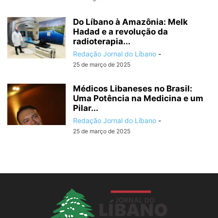
Do Líbano à Amazônia: Melk
Hadad e a revolução da
radioterapia...
Redação Jornal do Líbano
-
25 de março de 2025
Médicos Libaneses no Brasil:
Uma Potência na Medicina e um
Pilar...
Redação Jornal do Líbano
-
25 de março de 2025