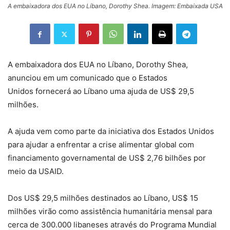
A embaixadora dos EUA no Líbano, Dorothy Shea. Imagem: Embaixada USA
A embaixadora dos EUA no Líbano, Dorothy Shea,
anunciou em um comunicado que o Estados
Unidos fornecerá ao Líbano uma ajuda de US$ 29,5
milhões.
A ajuda vem como parte da iniciativa dos Estados Unidos
para ajudar a enfrentar a crise alimentar global com
financiamento governamental de US$ 2,76 bilhões por
meio da USAID.
Dos US$ 29,5 milhões destinados ao Líbano, US$ 15
milhões virão como assistência humanitária mensal para
cerca de 300.000 libaneses através do Programa Mundial