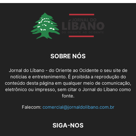
SOBRE NÓS
Jornal do Líbano - do Oriente ao Ocidente o seu site de
notícias e entretenimento. É proibida a reprodução do
conteúdo desta página em qualquer meio de comunicação,
eletrônico ou impresso, sem citar o Jornal do Líbano como
fonte.
Falecom:
comercial@jornaldolibano.com.br
SIGA-NOS