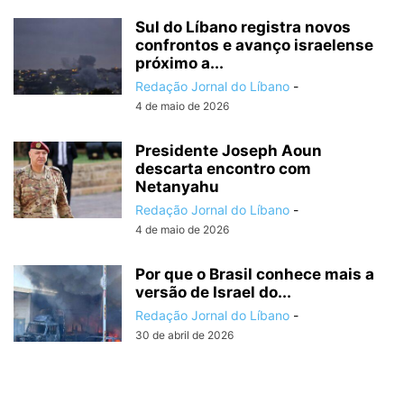
Sul do Líbano registra novos
confrontos e avanço israelense
próximo a...
Redação Jornal do Líbano
-
4 de maio de 2026
Presidente Joseph Aoun
descarta encontro com
Netanyahu
Redação Jornal do Líbano
-
4 de maio de 2026
Por que o Brasil conhece mais a
versão de Israel do...
Redação Jornal do Líbano
-
30 de abril de 2026