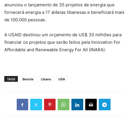
anunciou o lançamento de 35 projetos de energia que
fornecerá energia a 17 aldeias libanesas e beneficiará mais
de 100.000 pessoas.
A USAID destinou um orçamento de US$ 30 milhões para
financiar os projetos que serão feitos pela Innovation For
Affordable and Renewable Energy For All (INARA).
TAGS
Beirute
Líbano
USA