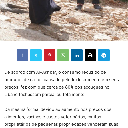
De acordo com Al-Akhbar, o consumo reduzido de
produtos de carne, causado pelo forte aumento em seus
preços, fez com que cerca de 80% dos açougues no
Líbano fechassem parcial ou totalmente.
Da mesma forma, devido ao aumento nos preços dos
alimentos, vacinas e custos veterinários, muitos
proprietários de pequenas propriedades venderam suas