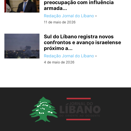
preocupação com influência
armada...
Redação Jornal do Líbano
-
11 de maio de 2026
Sul do Líbano registra novos
confrontos e avanço israelense
próximo a...
Redação Jornal do Líbano
-
4 de maio de 2026