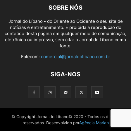
SOBRE NÓS
Jornal do Líbano - do Oriente ao Ocidente o seu site de
notícias e entretenimento. É proibida a reprodução do
conteúdo desta página em qualquer meio de comunicação,
eletrônico ou impresso, sem citar o Jornal do Líbano como
fonte.
Falecom:
comercial@jornaldolibano.com.br
SIGA-NOS
© Copyright Jornal do Líbano© 2020 - Todos os direitos
reservados. Desenvolvido por
Agência Mariah