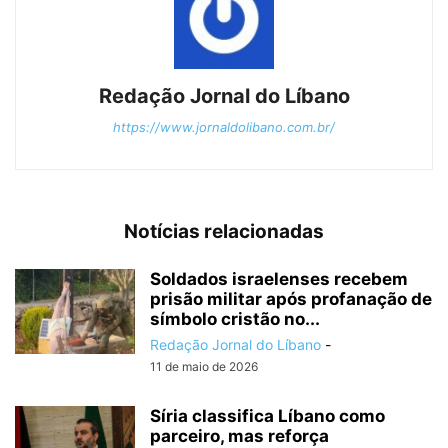
Redação Jornal do Líbano
https://www.jornaldolibano.com.br/
Notícias relacionadas
Soldados israelenses recebem
prisão militar após profanação de
símbolo cristão no...
Redação Jornal do Líbano
-
11 de maio de 2026
Síria classifica Líbano como
parceiro, mas reforça