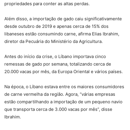
propriedades para conter as altas perdas.
Além disso, a importação de gado caiu significativamente
desde outubro de 2019 e apenas cerca de 15% dos
libaneses estão consumindo carne, afirma Elias Ibrahim,
diretor da Pecuária do Ministério da Agricultura.
Antes do início da crise, o Líbano importava cinco
remessas de gado por semana, totalizando cerca de
20.000 vacas por mês, da Europa Oriental e vários países.
Na época, o Líbano estava entre os maiores consumidores
de carne vermelha da região. Agora, “várias empresas
estão compartilhando a importação de um pequeno navio
que transporta cerca de 3.000 vacas por mês”, disse
Ibrahim.