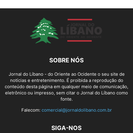
SOBRE NÓS
Jornal do Líbano - do Oriente ao Ocidente o seu site de
notícias e entretenimento. É proibida a reprodução do
conteúdo desta página em qualquer meio de comunicação,
eletrônico ou impresso, sem citar o Jornal do Líbano como
fonte.
Falecom:
comercial@jornaldolibano.com.br
SIGA-NOS