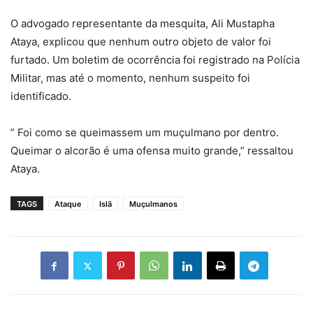
O advogado representante da mesquita, Ali Mustapha
Ataya, explicou que nenhum outro objeto de valor foi
furtado. Um boletim de ocorrência foi registrado na Polícia
Militar, mas até o momento, nenhum suspeito foi
identificado.
” Foi como se queimassem um muçulmano por dentro.
Queimar o alcorão é uma ofensa muito grande,” ressaltou
Ataya.
TAGS
Ataque
Islã
Muçulmanos