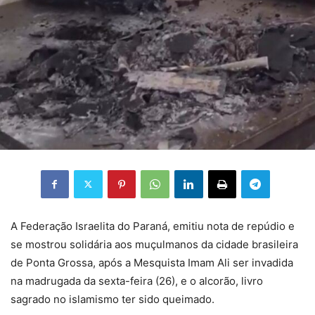
A Federação Israelita do Paraná, emitiu nota de repúdio e
se mostrou solidária aos muçulmanos da cidade brasileira
de Ponta Grossa, após a Mesquista Imam Ali ser invadida
na madrugada da sexta-feira (26), e o alcorão, livro
sagrado no islamismo ter sido queimado.