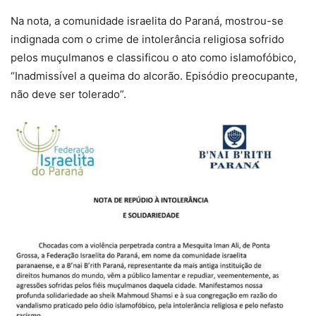
Na nota, a comunidade israelita do Paraná, mostrou-se
indignada com o crime de intolerância religiosa sofrido
pelos muçulmanos e classificou o ato como islamofóbico,
“Inadmissível a queima do alcorão. Episódio preocupante,
não deve ser tolerado”.