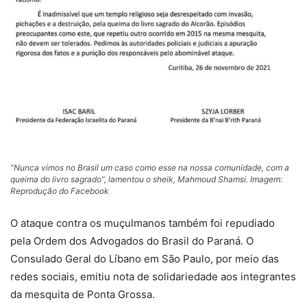
“Nunca vimos no Brasil um caso como esse na nossa comunidade, com a
queima do livro sagrado”, lamentou o sheik, Mahmoud Shamsi. Imagem:
Reprodução do Facebook
O ataque contra os muçulmanos também foi repudiado
pela Ordem dos Advogados do Brasil do Paraná. O
Consulado Geral do Líbano em São Paulo, por meio das
redes sociais, emitiu nota de solidariedade aos integrantes
da mesquita de Ponta Grossa.