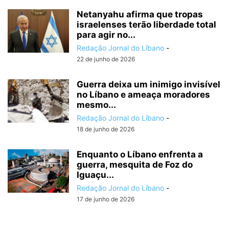
Netanyahu afirma que tropas
israelenses terão liberdade total
para agir no...
Redação Jornal do Líbano
-
22 de junho de 2026
Guerra deixa um inimigo invisível
no Líbano e ameaça moradores
mesmo...
Redação Jornal do Líbano
-
18 de junho de 2026
Enquanto o Líbano enfrenta a
guerra, mesquita de Foz do
Iguaçu...
Redação Jornal do Líbano
-
17 de junho de 2026