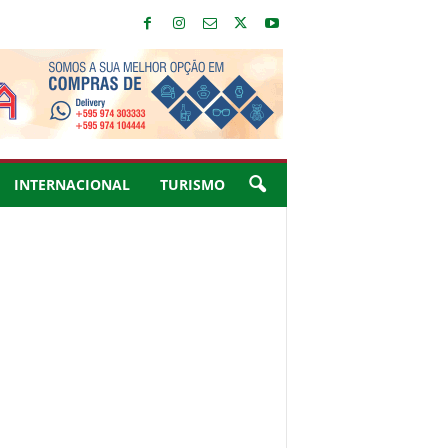
INTERNACIONAL
TURISMO