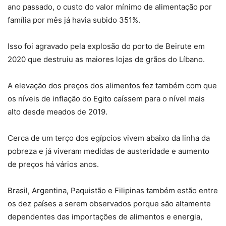
ano passado, o custo do valor mínimo de alimentação por
família por mês já havia subido 351%.
Isso foi agravado pela explosão do porto de Beirute em
2020 que destruiu as maiores lojas de grãos do Líbano.
A elevação dos preços dos alimentos fez também com que
os níveis de inflação do Egito caíssem para o nível mais
alto desde meados de 2019.
Cerca de um terço dos egípcios vivem abaixo da linha da
pobreza e já viveram medidas de austeridade e aumento
de preços há vários anos.
Brasil, Argentina, Paquistão e Filipinas também estão entre
os dez países a serem observados porque são altamente
dependentes das importações de alimentos e energia,