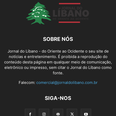
SOBRE NÓS
Jornal do Líbano - do Oriente ao Ocidente o seu site de
notícias e entretenimento. É proibida a reprodução do
conteúdo desta página em qualquer meio de comunicação,
eletrônico ou impresso, sem citar o Jornal do Líbano como
fonte.
Falecom:
comercial@jornaldolibano.com.br
SIGA-NOS