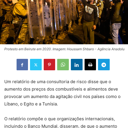
Protesto em Beirute em 2020. Imagem: Houssam Shbaro - Agência Anadolu
Um relatório de uma consultoria de risco disse que o
aumento dos preços dos combustíveis e alimentos deve
provocar um aumento da agitação civil nos países como o
Líbano, o Egito e a Tunísia.
O relatório compõe o que organizações internacionais,
incluindo o Banco Mundial, disseram, de que o aumento