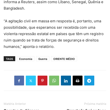
informa
a Reuters
, assim como Líbano, Senegal, Quênia e
Bangladesh.
“A agitação civil em massa em resposta é, portanto, uma
possibilidade, que esperamos ser recebida com uma
violenta repressão estatal em países que têm um registro
ruim quando se trata de forças de segurança e direitos
humanos,” aponta o relatório.
TAGS
Economia
Guerra
ORIENTE MÉDIO
Matéria Anterior
Próxima matéria