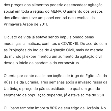
dos preços dos alimentos poderia desencadear agitação
social em toda a região do MENA. O aumento dos preços
dos alimentos teve um papel central nas revoltas da
Primavera Árabe de 2011.
O custo de vida já estava sendo impulsionado pelas
mudanças climáticas, conflitos e COVID-19. De acordo com
as Projeções do Índice de Agitação Civil, mais da metade
do mundo já experimentou um aumento da agitação civil
desde o início da pandemia do coronavírus.
Oitenta por cento das importações de trigo do Egito são da
Rússia e da Ucrânia. Três semanas após a invasão russa da
Ucrânia, o preço do pão subsidiado, do qual um grande
segmento da população depende, já estava acima de 25%.
O Líbano também importa 80% de seu trigo da Ucrânia. No