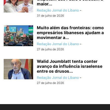
maior...
Redação Jornal do Líbano
-
31 de julho de 2026
Muito além das fronteiras: como
empresários libaneses ajudam a
movimentar a...
Redação Jornal do Líbano
-
27 de julho de 2026
Walid Joumblatt tenta conter
avanço da influência israelense
entre os drusos...
Redação Jornal do Líbano
-
27 de julho de 2026