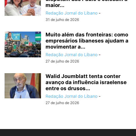
maior...
Redação Jornal do Líbano
-
31 de julho de 2026
Muito além das fronteiras: como
empresários libaneses ajudam a
movimentar a...
Redação Jornal do Líbano
-
27 de julho de 2026
Walid Joumblatt tenta conter
avanço da influência israelense
entre os drusos...
Redação Jornal do Líbano
-
27 de julho de 2026