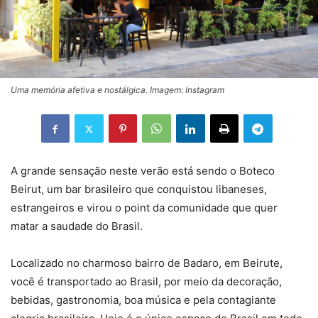
Uma memória afetiva e nostálgica. Imagem: Instagram
A grande sensação neste verão está sendo o Boteco
Beirut, um bar brasileiro que conquistou libaneses,
estrangeiros e virou o point da comunidade que quer
matar a saudade do Brasil.
Localizado no charmoso bairro de Badaro, em Beirute,
você é transportado ao Brasil, por meio da decoração,
bebidas, gastronomia, boa música e pela contagiante