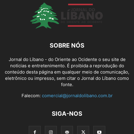
SOBRE NÓS
Jornal do Líbano - do Oriente ao Ocidente o seu site de
notícias e entretenimento. É proibida a reprodução do
conteúdo desta página em qualquer meio de comunicação,
eletrônico ou impresso, sem citar o Jornal do Líbano como
fonte.
Falecom:
comercial@jornaldolibano.com.br
SIGA-NOS