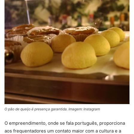
O pão de queijo é presença garantida. Imagem: Instagram
O empreendimento, onde se fala português, proporciona
aos frequentadores um contato maior com a cultura e a