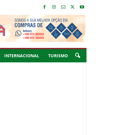
INTERNACIONAL
TURISMO