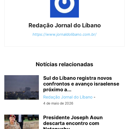
Redação Jornal do Líbano
https://www.jornaldolibano.com.br/
Notícias relacionadas
Sul do Líbano registra novos
confrontos e avanço israelense
próximo a...
Redação Jornal do Líbano
-
4 de maio de 2026
Presidente Joseph Aoun
descarta encontro com