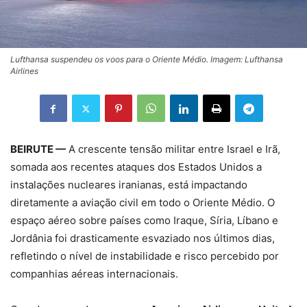
Lufthansa suspendeu os voos para o Oriente Médio. Imagem: Lufthansa
Airlines
BEIRUTE —
A crescente tensão militar entre Israel e Irã,
somada aos recentes ataques dos Estados Unidos a
instalações nucleares iranianas, está impactando
diretamente a aviação civil em todo o Oriente Médio. O
espaço aéreo sobre países como Iraque, Síria, Líbano e
Jordânia foi drasticamente esvaziado nos últimos dias,
refletindo o nível de instabilidade e risco percebido por
companhias aéreas internacionais.