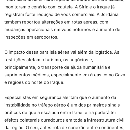
monitoram o cenário com cautela. A Síria e o Iraque já
registram forte redução de voos comerciais. A Jordânia
também reportou alterações em rotas aéreas, com
mudanças operacionais em voos noturnos e aumento de
inspeções em aeroportos.
O impacto dessa paralisia aérea vai além da logística. As
restrições afetam o turismo, os negócios e,
principalmente, o transporte de ajuda humanitária e
suprimentos médicos, especialmente em áreas como Gaza
e regiões do norte do Iraque.
Especialistas em segurança alertam que o aumento da
instabilidade no tráfego aéreo é um dos primeiros sinais
práticos de que a escalada entre Israel e Irã poderá ter
efeitos colaterais duradouros em toda a infraestrutura civil
da região. O céu, antes rota de conexão entre continentes,