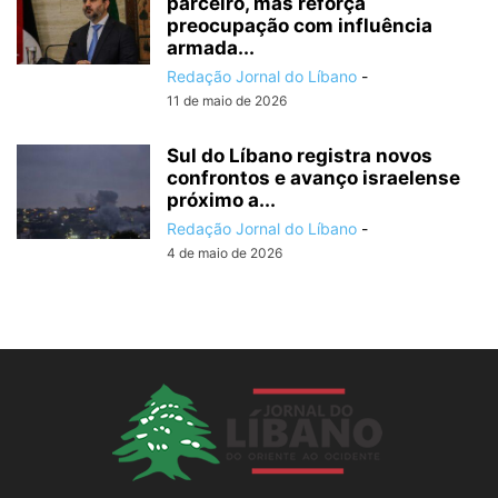
parceiro, mas reforça
preocupação com influência
armada...
Redação Jornal do Líbano
-
11 de maio de 2026
Sul do Líbano registra novos
confrontos e avanço israelense
próximo a...
Redação Jornal do Líbano
-
4 de maio de 2026