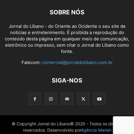
SOBRE NÓS
Jornal do Líbano - do Oriente ao Ocidente o seu site de
notícias e entretenimento. É proibida a reprodução do
conteúdo desta página em qualquer meio de comunicação,
eletrônico ou impresso, sem citar o Jornal do Líbano como
fonte.
Falecom:
comercial@jornaldolibano.com.br
SIGA-NOS
© Copyright Jornal do Líbano© 2020 - Todos os direitos
reservados. Desenvolvido por
Agência Mariah