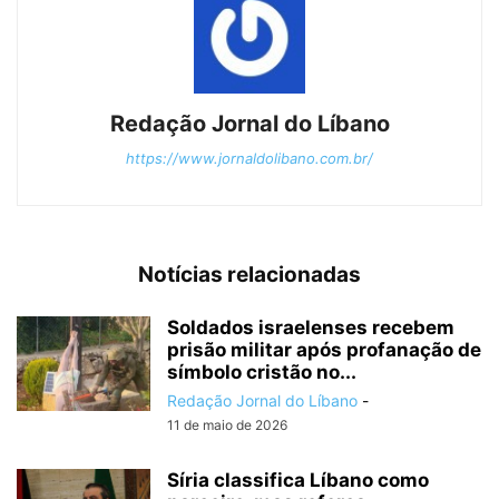
Redação Jornal do Líbano
https://www.jornaldolibano.com.br/
Notícias relacionadas
Soldados israelenses recebem
prisão militar após profanação de
símbolo cristão no...
Redação Jornal do Líbano
-
11 de maio de 2026
Síria classifica Líbano como