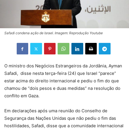
Safadi condena ação de Israel. Imagem: Reprodução Youtube
O ministro dos Negócios Estrangeiros da Jordânia, Ayman
Safadi, disse nesta terça-feira (24) que Israel “parece”
estar acima do direito internacional e pediu o fim do que
chamou de “dois pesos e duas medidas” na resolução do
conflito em Gaza.
Em declarações após uma reunião do Conselho de
Segurança das Nações Unidas que não pediu o fim das
hostilidades, Safadi, disse que a comunidade internacional