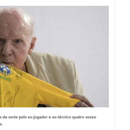
da sorte pelo ex-jogador e ex-técnico quatro vezes
a.