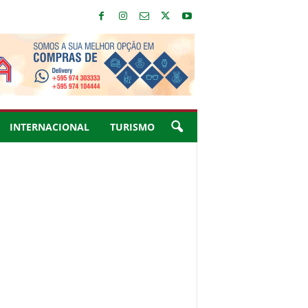
INTERNACIONAL
TURISMO