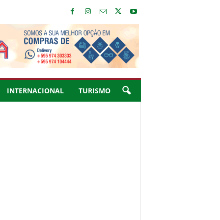
INTERNACIONAL
TURISMO