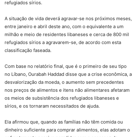
refugiados sírios.
A situação de vida deverá agravar-se nos próximos meses,
entre janeiro e abril deste ano, com o equivalente a um
milhão e meio de residentes libaneses e cerca de 800 mil
refugiados sírios a agravarem-se, de acordo com esta
classificação faseada.
Com base no relatório final, que é o primeiro de seu tipo
no Líbano, Ourabah Haddad disse que a crise econômica, a
desvalorização da moeda, o aumento sem precedentes
nos preços de alimentos e itens não alimentares afetaram
os meios de subsistência dos refugiados libaneses e
sírios, e os tornaram necessitados de ajuda.
Ela afirmou que, quando as famílias não têm comida ou
dinheiro suficiente para comprar alimentos, elas adotam o