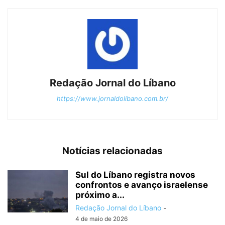
Redação Jornal do Líbano
https://www.jornaldolibano.com.br/
Notícias relacionadas
Sul do Líbano registra novos
confrontos e avanço israelense
próximo a...
Redação Jornal do Líbano
-
4 de maio de 2026