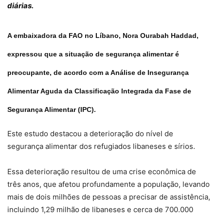
diárias.
A embaixadora da FAO no Líbano, Nora Ourabah Haddad,
expressou que a situação de segurança alimentar é
preocupante, de acordo com a Análise de Insegurança
Alimentar Aguda da Classificação Integrada da Fase de
Segurança Alimentar (IPC).
Este estudo destacou a deterioração do nível de
segurança alimentar dos refugiados libaneses e sírios.
Essa deterioração resultou de uma crise econômica de
três anos, que afetou profundamente a população, levando
mais de dois milhões de pessoas a precisar de assistência,
incluindo 1,29 milhão de libaneses e cerca de 700.000