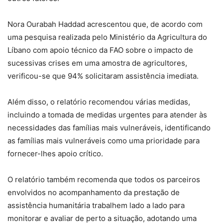
Nora Ourabah Haddad acrescentou que, de acordo com
uma pesquisa realizada pelo Ministério da Agricultura do
Líbano com apoio técnico da FAO sobre o impacto de
sucessivas crises em uma amostra de agricultores,
verificou-se que 94% solicitaram assistência imediata.
Além disso, o relatório recomendou várias medidas,
incluindo a tomada de medidas urgentes para atender às
necessidades das famílias mais vulneráveis, identificando
as famílias mais vulneráveis como uma prioridade para
fornecer-lhes apoio crítico.
O relatório também recomenda que todos os parceiros
envolvidos no acompanhamento da prestação de
assistência humanitária trabalhem lado a lado para
monitorar e avaliar de perto a situação, adotando uma