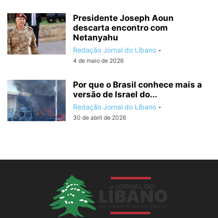
Presidente Joseph Aoun
descarta encontro com
Netanyahu
Redação Jornal do Líbano
-
4 de maio de 2026
Por que o Brasil conhece mais a
versão de Israel do...
Redação Jornal do Líbano
-
30 de abril de 2026