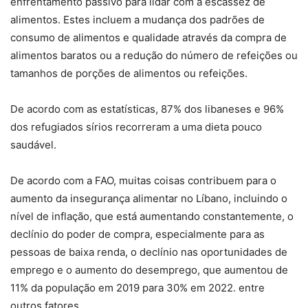
enfrentamento passivo para lidar com a escassez de
alimentos. Estes incluem a mudança dos padrões de
consumo de alimentos e qualidade através da compra de
alimentos baratos ou a redução do número de refeições ou
tamanhos de porções de alimentos ou refeições.
De acordo com as estatísticas, 87% dos libaneses e 96%
dos refugiados sírios recorreram a uma dieta pouco
saudável.
De acordo com a FAO, muitas coisas contribuem para o
aumento da insegurança alimentar no Líbano, incluindo o
nível de inflação, que está aumentando constantemente, o
declínio do poder de compra, especialmente para as
pessoas de baixa renda, o declínio nas oportunidades de
emprego e o aumento do desemprego, que aumentou de
11% da população em 2019 para 30% em 2022. entre
outros fatores.