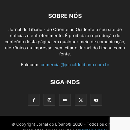
SOBRE NÓS
Jornal do Líbano - do Oriente ao Ocidente o seu site de
notícias e entretenimento. É proibida a reprodução do
conteúdo desta página em qualquer meio de comunicação,
eletrônico ou impresso, sem citar o Jornal do Líbano como
fonte.
Falecom:
comercial@jornaldolibano.com.br
SIGA-NOS
© Copyright Jornal do Líbano© 2020 - Todos os direitos